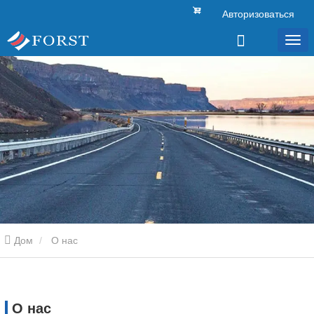
Авторизоваться
Дом
О нас
О нас