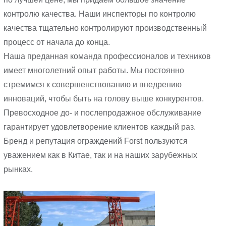
контролю качества. Наши инспекторы по контролю
качества тщательно контролируют производственный
процесс от начала до конца.
Наша преданная команда профессионалов и техников
имеет многолетний опыт работы. Мы постоянно
стремимся к совершенствованию и внедрению
инноваций, чтобы быть на голову выше конкурентов.
Превосходное до- и послепродажное обслуживание
гарантирует удовлетворение клиентов каждый раз.
Бренд и репутация ограждений Forst пользуются
уважением как в Китае, так и на наших зарубежных
рынках.