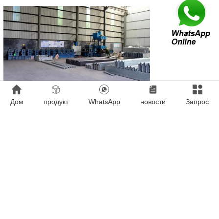
Дом
продукт
WhatsApp
новости
Запрос