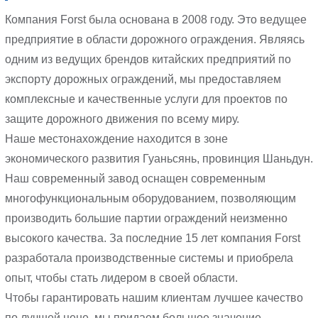
Компания Forst была основана в 2008 году. Это ведущее
предприятие в области дорожного ограждения. Являясь
одним из ведущих брендов китайских предприятий по
экспорту дорожных ограждений, мы предоставляем
комплексные и качественные услуги для проектов по
защите дорожного движения по всему миру.
Наше местонахождение находится в зоне
экономического развития Гуаньсянь, провинция Шаньдун.
Наш современный завод оснащен современным
многофункциональным оборудованием, позволяющим
производить большие партии ограждений неизменно
высокого качества. За последние 15 лет компания Forst
разработала производственные системы и приобрела
опыт, чтобы стать лидером в своей области.
Чтобы гарантировать нашим клиентам лучшее качество
по лучшей цене, мы придаем большое значение