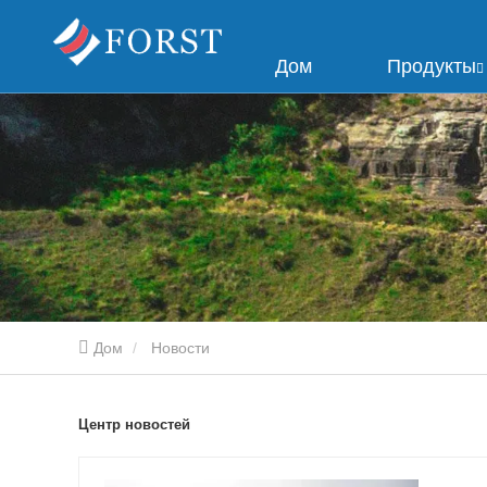
Дом
Продукты
Дом
Новости
Центр новостей