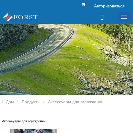
Авторизоваться
Дом
Продукты
Аксессуары для ограждений
Аксессуары для ограждений