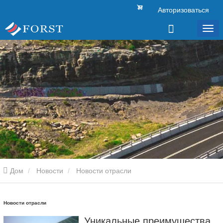
Авторизоваться
Дом
Новости
Новости отрасли
Новости отрасли
Уникальные преимущества и применимые сценарии дорожных ограждений