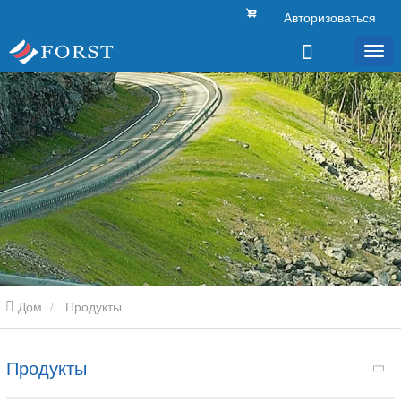
Авторизоваться
Дом
Продукты
Продукты