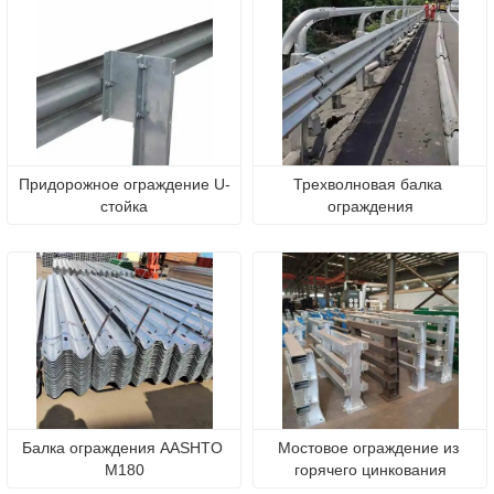
Придорожное ограждение U-
Трехволновая балка 
стойка
ограждения
Балка ограждения AASHTO 
Мостовое ограждение из 
M180
горячего цинкования