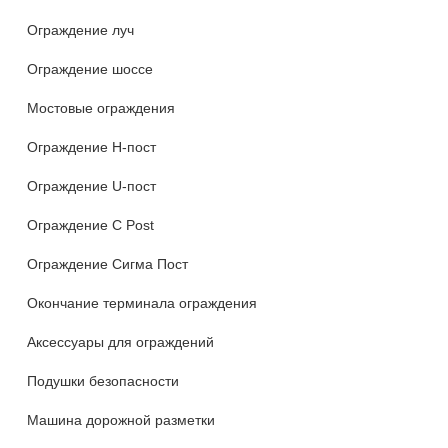
Ограждение луч
Ограждение шоссе
Мостовые ограждения
Ограждение H-пост
Ограждение U-пост
Ограждение C Post
Ограждение Сигма Пост
Окончание терминала ограждения
Аксессуары для ограждений
Подушки безопасности
Машина дорожной разметки