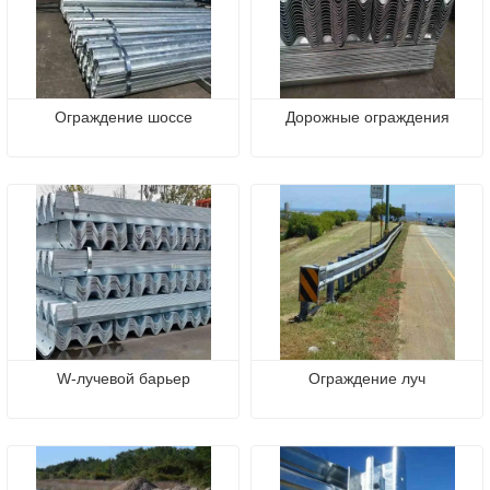
Ограждение шоссе
Дорожные ограждения
W-лучевой барьер
Ограждение луч