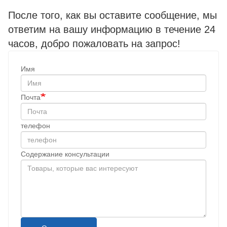
После того, как вы оставите сообщение, мы
ответим на вашу информацию в течение 24
часов, добро пожаловать на запрос!
Имя
Почта
телефон
Содержание консультации