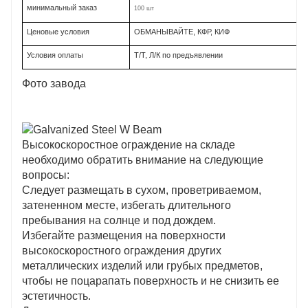
минимальный заказ
100 шт
Ценовые условия
ОБМАНЫВАЙТЕ, КФР, КИФ
Условия оплаты
Т/Т, Л/К по предъявлении
Фото завода
Высокоскоростное ограждение на складе
необходимо обратить внимание на следующие
вопросы:
Следует размещать в сухом, проветриваемом,
затененном месте, избегать длительного
пребывания на солнце и под дождем.
Избегайте размещения на поверхности
высокоскоростного ограждения других
металлических изделий или грубых предметов,
чтобы не поцарапать поверхность и не снизить ее
эстетичность.