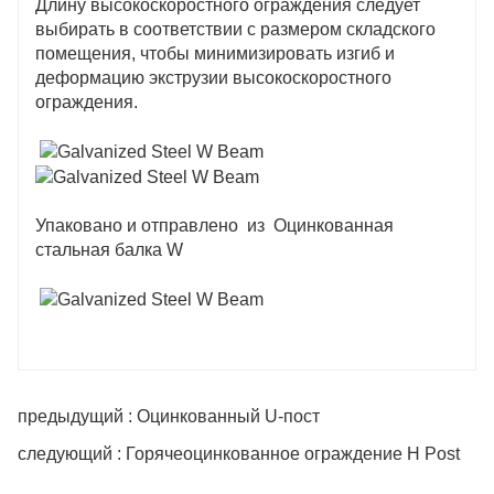
Длину высокоскоростного ограждения следует
выбирать в соответствии с размером складского
помещения, чтобы минимизировать изгиб и
деформацию экструзии высокоскоростного
ограждения.
Упаковано и отправлено из Оцинкованная
стальная балка W
предыдущий : Оцинкованный U-пост
следующий : Горячеоцинкованное ограждение H Post