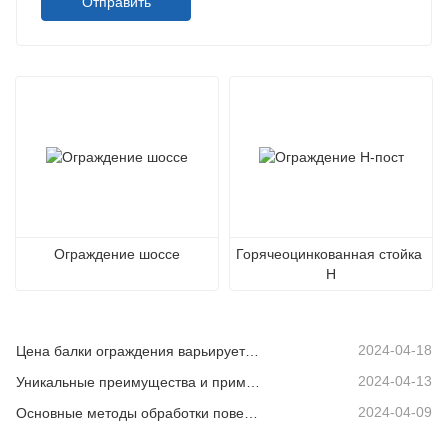
Отправить
Ограждение шоссе
Горячеоцинкованная стойка 
H
2024-04-18
Цена балки ограждения варьируется в зависимости от различных факторов.
2024-04-13
Уникальные преимущества и применимые сценарии дорожных ограждений
2024-04-09
Основные методы обработки поверхности балки ограждения