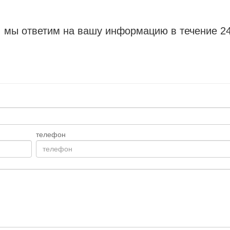
, мы ответим на вашу информацию в течение 24
телефон