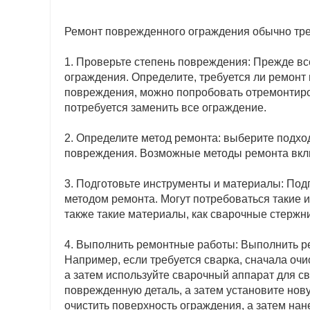
Ремонт поврежденного ограждения обычно тре
1. Проверьте степень повреждения: Прежде вс
ограждения. Определите, требуется ли ремонт
повреждения, можно попробовать отремонтиро
потребуется заменить все ограждение.
2. Определите метод ремонта: выберите подхо
повреждения. Возможные методы ремонта включа
3. Подготовьте инструменты и материалы: Под
методом ремонта. Могут потребоваться такие и
также такие материалы, как сварочные стержни
4. Выполнить ремонтные работы: Выполнить р
Например, если требуется сварка, сначала оч
а затем используйте сварочный аппарат для св
поврежденную деталь, а затем установите нов
очистить поверхность ограждения, а затем нан