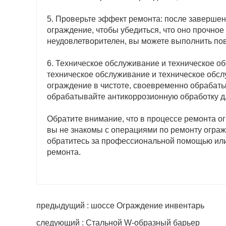
5. Проверьте эффект ремонта: после заверше
ограждение, чтобы убедиться, что оно прочное
неудовлетворителен, вы можете выполнить по
6. Техническое обслуживание и техническое 
техническое обслуживание и техническое обс
ограждение в чистоте, своевременно обрабаты
обрабатывайте антикоррозионную обработку 
Обратите внимание, что в процессе ремонта о
вы не знакомы с операциями по ремонту огра
обратитесь за профессиональной помощью или
ремонта.
предыдущий : шоссе Ограждение инвентарь
следующий : Стальной W-образный барьер