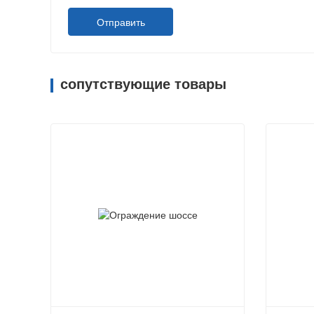
Отправить
сопутствующие товары