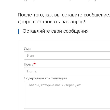
После того, как вы оставите сообщение
добро пожаловать на запрос!
Оставляйте свои сообщения
Имя
Почта
Содержание консультации