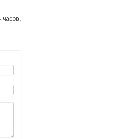
 часов,