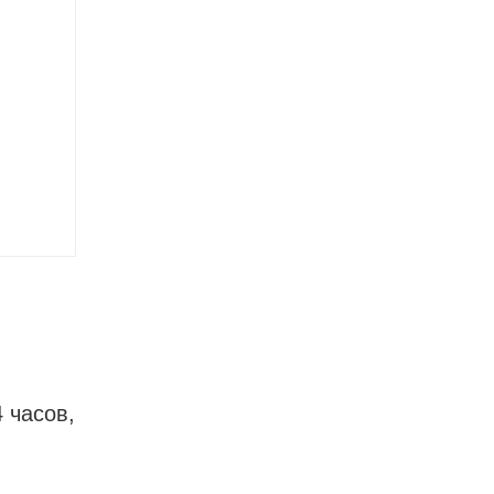
 часов,