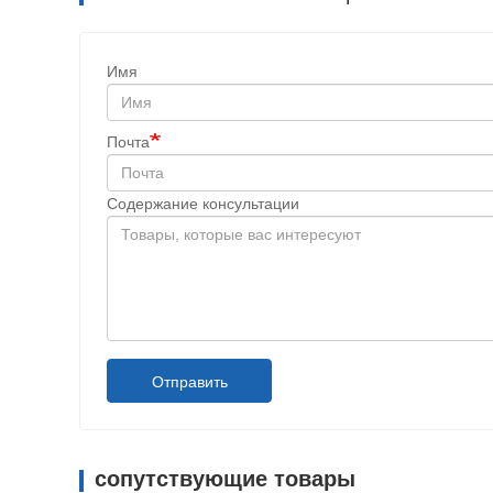
Имя
Почта
Содержание консультации
Отправить
сопутствующие товары