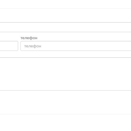
телефон