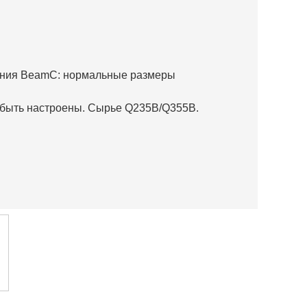
дения BeamC: нормальные размеры
 быть настроены. Сырье Q235B/Q355B.