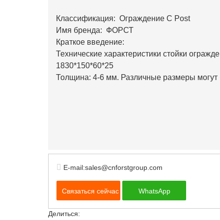
Классификация: Ограждение C Post
Имя бренда: ФОРСТ
Краткое введение:
Технические характеристики стойки ограж
1830*150*60*25
Толщина: 4-6 мм. Различные размеры могут
E-mail:sales@cnforstgroup.com
Связаться сейчас
WhatsApp
Делиться: