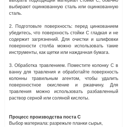
выбрать подходящий материал стойки C, обычно
выбирают оцинкованную сталь или оцинкованную
сталь.
2. Подготовьте поверхность: перед цинкованием
убедитесь, что поверхность стойки C гладкая и не
содержит загрязнений. Для очистки и шлифовки
поверхности столба можно использовать такие
инструменты, как щетки или наждачная бумага.
3. Обработка травлением. Поместите колонку C в
ванну для травления и обработайте поверхность
колонны травильным агентом, чтобы удалить
поверхностное окисление и ржавчину. Для
травления можно использовать разбавленный
раствор серной или соляной кислоты.
Процесс производства поста С
Выбор материала: разрежьте планки сырья,