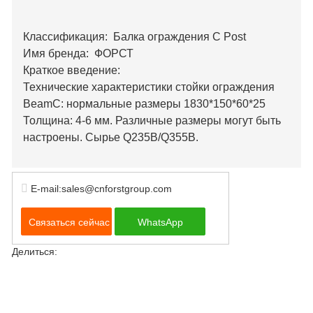
Классификация: Балка ограждения C Post
Имя бренда: ФОРСТ
Краткое введение:
Технические характеристики стойки ограждения
BeamC: нормальные размеры 1830*150*60*25
Толщина: 4-6 мм. Различные размеры могут быть
настроены. Сырье Q235B/Q355B.
E-mail:sales@cnforstgroup.com
Связаться сейчас
WhatsApp
Делиться: