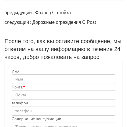
предыдущий : Фланец C-стойка
следующий : Дорожные ограждения C Post
После того, как вы оставите сообщение, мы
ответим на вашу информацию в течение 24
часов, добро пожаловать на запрос!
Имя
Почта
телефон
Содержание консультации