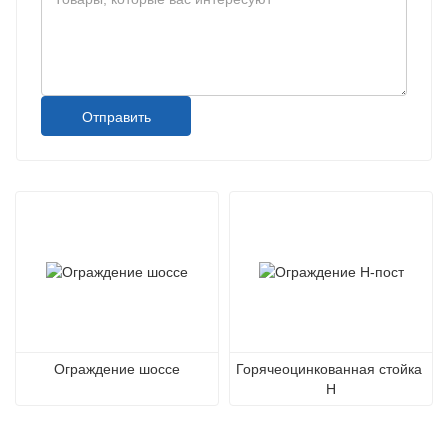
Отправить
Ограждение шоссе
Горячеоцинкованная стойка 
H