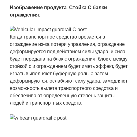
Изображение продукта
Стойка C балки
ограждения:
Когда транспортное средство врезается в
ограждение из-за потери управления, ограждение
деформируется под действием силы удара, и сила
будет передана на блок c ограждения, блок c между
стойкой c и ограждением будет иметь эффект, будет
играть выполняют буферную роль, а затем
деформируются, ослабляют силу удара, замедляют
возможность вылета транспортного средства и
обеспечивают определенную степень защиты
людей и транспортных средств.