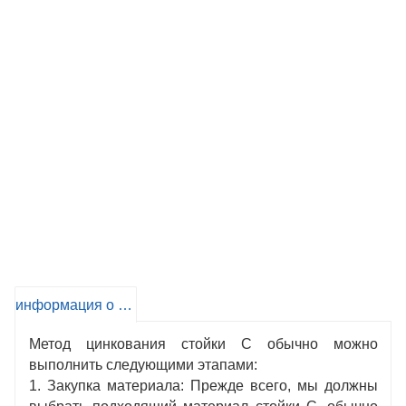
информация о продукте
Метод цинкования стойки C обычно можно
выполнить следующими этапами:
1. Закупка материала: Прежде всего, мы должны