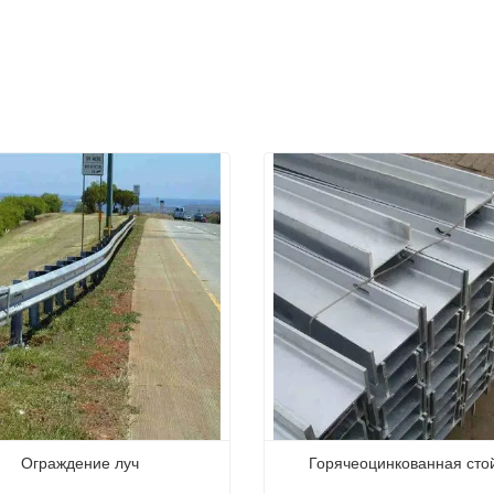
Ограждение луч
Горячеоцинкованная сто