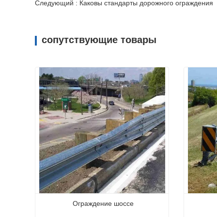
Следующий : Каковы стандарты дорожного ограждения
сопутствующие товары
Ограждение шоссе