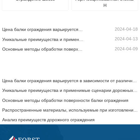
H
2024-04-18
Цена балки ограждения варьируется в зависимости от различных факторов.
2024-04-13
Уникальные преимущества и применимые сценарии дорожных ограждений
2024-04-09
Основные методы обработки поверхности балки ограждения
Цена балки ограждения варьируется в зависимости от различных факторов.
Уникальные преимущества и применимые сценарии дорожных ограждений
Основные методы обработки поверхности балки ограждения
Распространенные материалы, используемые при изготовлении дорожных ограждений
Анализ преимуществ дорожного ограждения