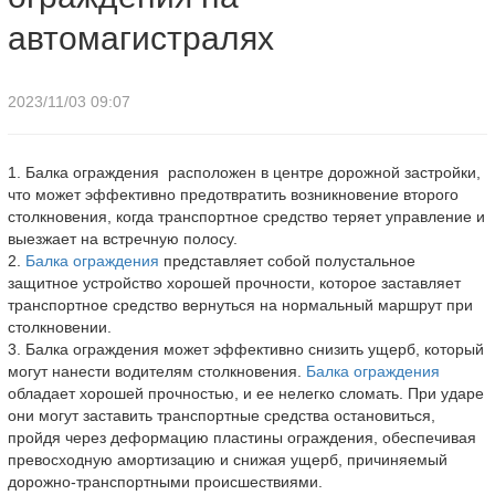
автомагистралях
2023/11/03 09:07
1. Балка ограждения расположен в центре дорожной застройки,
что может эффективно предотвратить возникновение второго
столкновения, когда транспортное средство теряет управление и
выезжает на встречную полосу.
2.
Балка ограждения
представляет собой полустальное
защитное устройство хорошей прочности, которое заставляет
транспортное средство вернуться на нормальный маршрут при
столкновении.
3. Балка ограждения может эффективно снизить ущерб, который
могут нанести водителям столкновения.
Балка ограждения
обладает хорошей прочностью, и ее нелегко сломать. При ударе
они могут заставить транспортные средства остановиться,
пройдя через деформацию пластины ограждения, обеспечивая
превосходную амортизацию и снижая ущерб, причиняемый
дорожно-транспортными происшествиями.