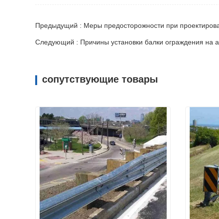
Предыдущий : Меры предосторожности при проектиров
Следующий : Причины установки балки ограждения на 
сопутствующие товары