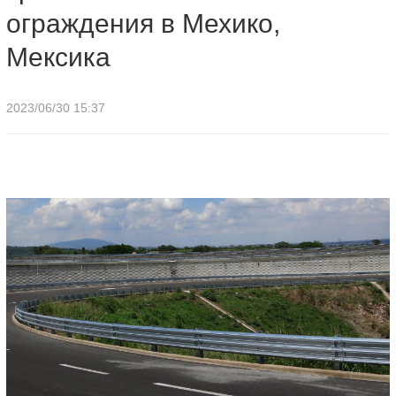
ограждения в Мехико,
Мексика
2023/06/30 15:37